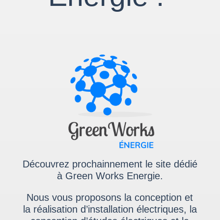
Découvrez prochainnement le site dédié
à Green Works Energie.
Nous vous proposons la conception et
la réalisation d’installation électriques, la