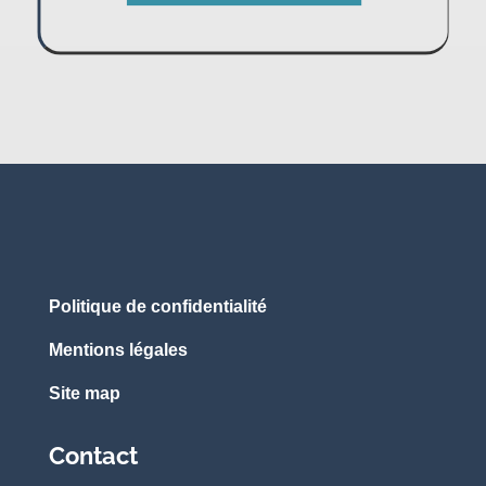
Politique de confidentialité
Mentions légales
Site map
Contact