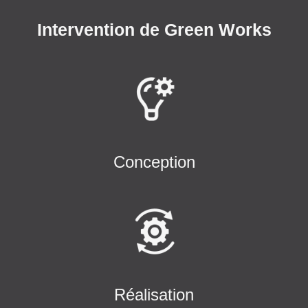
Intervention de Green Works
Conception
Réalisation