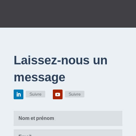
Laissez-nous un
message
Suivre
Suivre