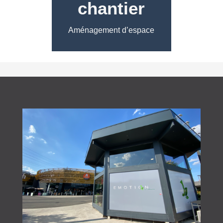
chantier
Aménagement d’espace