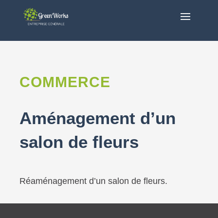
COMMERCE
Aménagement d’un
salon de fleurs
Réaménagement d’un salon de fleurs.