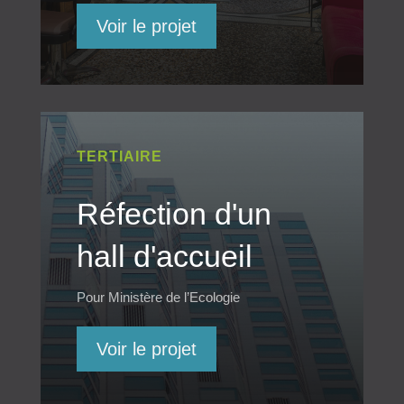
Voir le projet
TERTIAIRE
Réfection d'un
hall d'accueil
Pour Ministère de l’Ecologie
Voir le projet