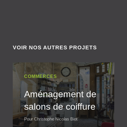
VOIR NOS AUTRES PROJETS
COMMERCES
Aménagement de
salons de coiffure
Pour Christophe Nicolas Biot