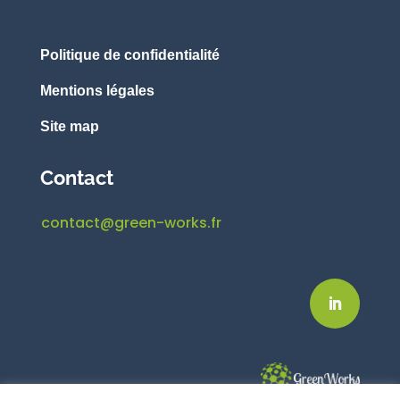
Politique de confidentialité
Mentions légales
Site map
Contact
contact@green-works.fr